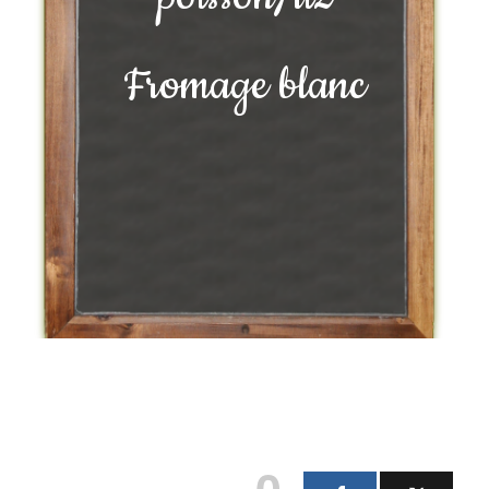
Fromage blanc