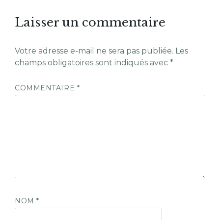
Laisser un commentaire
Votre adresse e-mail ne sera pas publiée.
Les
champs obligatoires sont indiqués avec
*
COMMENTAIRE
*
NOM
*