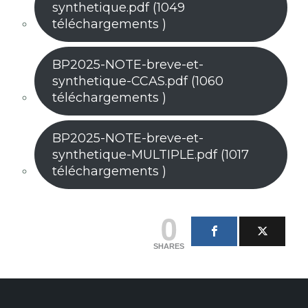
synthetique.pdf (1049
téléchargements )
BP2025-NOTE-breve-et-
synthetique-CCAS.pdf (1060
téléchargements )
BP2025-NOTE-breve-et-
synthetique-MULTIPLE.pdf (1017
téléchargements )
0
SHARES