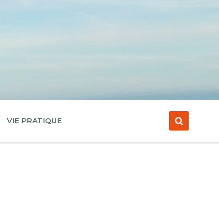
VIE PRATIQUE