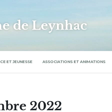
 de Leynhac
CE ET JEUNESSE
ASSOCIATIONS ET ANIMATIONS
mbre 2022