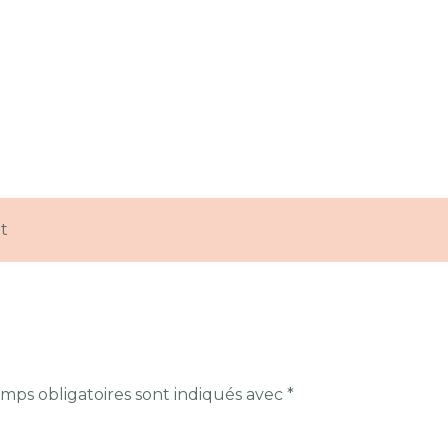
t
mps obligatoires sont indiqués avec
*