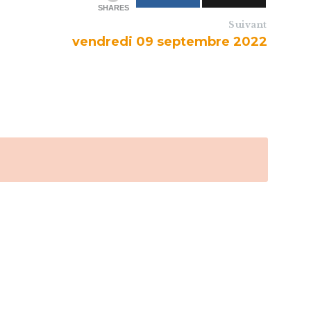
SHARES
Suivant
vendredi 09 septembre 2022