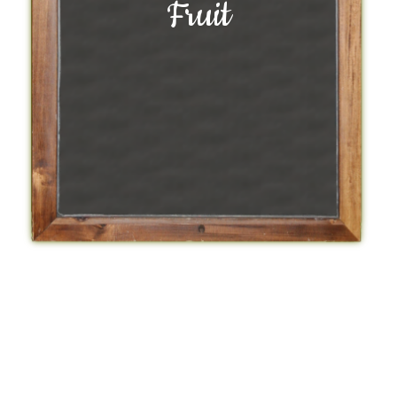
Fruit