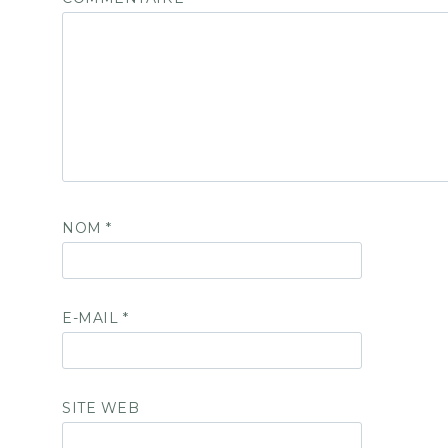
NOM
*
E-MAIL
*
SITE WEB