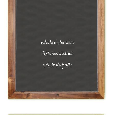
salade de tomates
Rôti porc/salade
salade de fruits