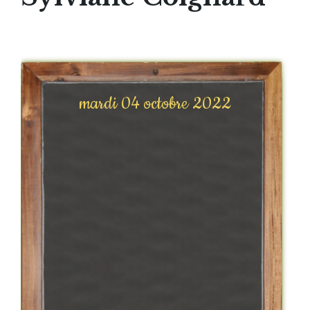
mardi 04 octobre 2022