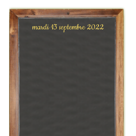
mardi 13 septembre 2022