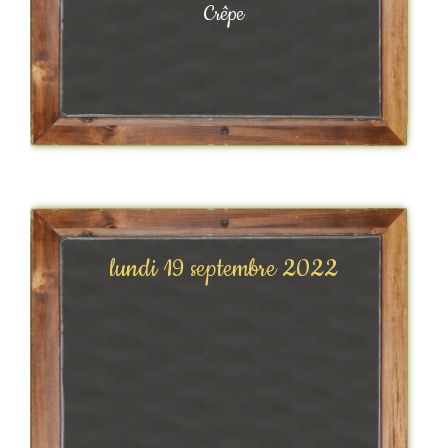
Crêpe
lundi 19 septembre 2022