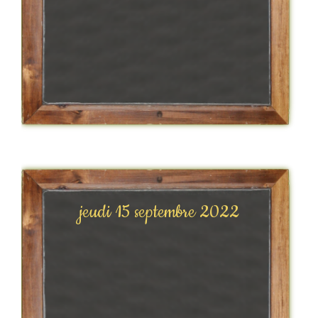
jeudi 15 septembre 2022