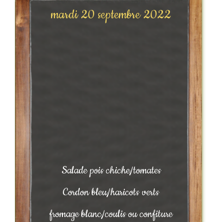
mardi 20 septembre 2022
Salade pois chiche/tomates
Cordon bleu/haricots verts
fromage blanc/coulis ou confiture