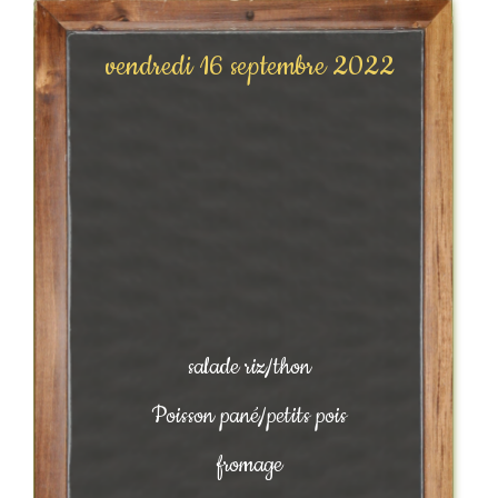
vendredi 16 septembre 2022
salade riz/thon
Poisson pané/petits pois
fromage