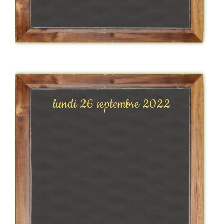
lundi 26 septembre 2022