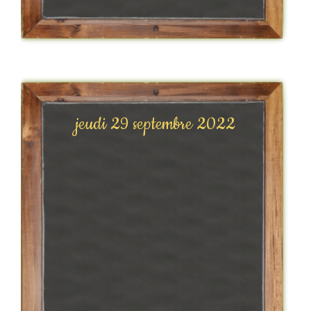
jeudi 29 septembre 2022