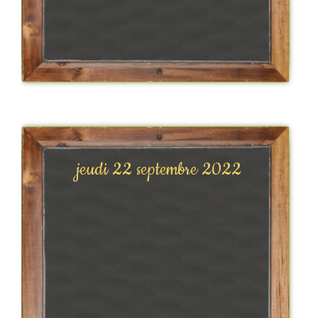
jeudi 22 septembre 2022