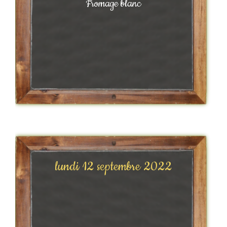
Fromage blanc
lundi 12 septembre 2022