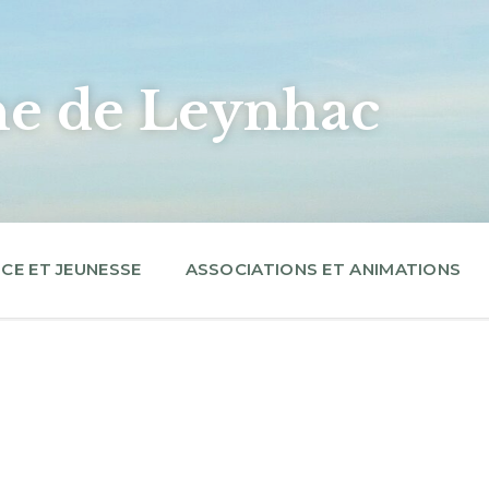
 de Leynhac
CE ET JEUNESSE
ASSOCIATIONS ET ANIMATIONS