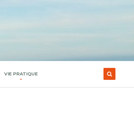
VIE PRATIQUE