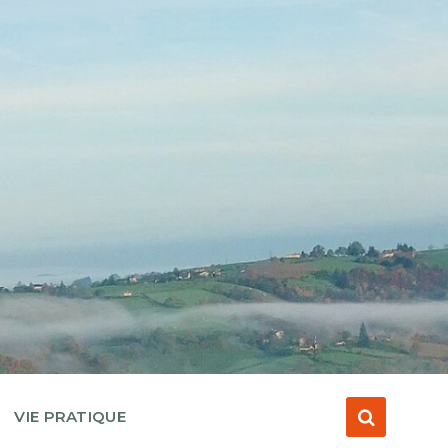
VIE PRATIQUE