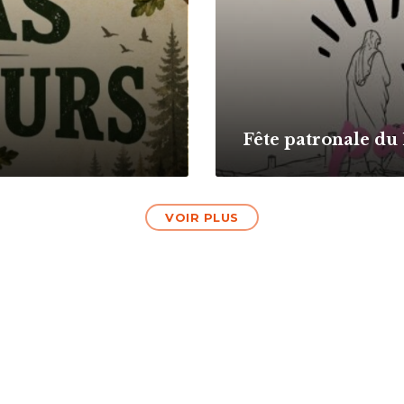
Fête patronale du
VOIR PLUS