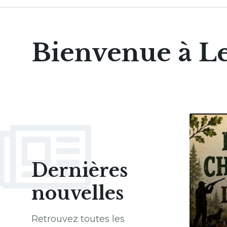
Bienvenue à L
More
Dernières
nouvelles
Retrouvez toutes les