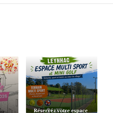
More
Réservez votre espace