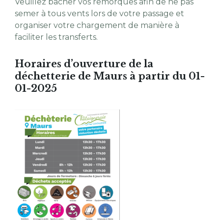
Veuillez bâcher vos remorques afin de ne pas
semer à tous vents lors de votre passage et
organiser votre chargement de manière à
faciliter les transferts.
Horaires d’ouverture de la
déchetterie de Maurs à partir du 01-
01-2025