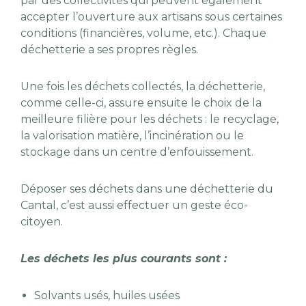
par des collectivités qui peuvent également
accepter l’ouverture aux artisans sous certaines
conditions (financières, volume, etc.). Chaque
déchetterie a ses propres règles.
Une fois les déchets collectés, la déchetterie,
comme celle-ci, assure ensuite le choix de la
meilleure filière pour les déchets : le recyclage,
la valorisation matière, l’incinération ou le
stockage dans un centre d’enfouissement.
Déposer ses déchets dans une déchetterie du
Cantal, c’est aussi effectuer un geste éco-
citoyen.
Les déchets les plus courants sont :
Solvants usés, huiles usées