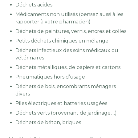
Déchets acides
Médicaments non utilisés (pensez aussi à les
rapporter à votre pharmacien)
Déchets de peintures, vernis, encres et colles
Petits déchets chimiques en mélange
Déchets infectieux des soins médicaux ou
vétérinaires
Déchets métalliques, de papiers et cartons
Pneumatiques hors d’usage
Déchets de bois, encombrants ménagers
divers
Piles électriques et batteries usagées
Déchets verts (provenant de jardinage,…)
Déchets de béton, briques