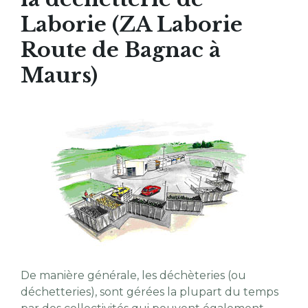
Laborie (ZA Laborie
Route de Bagnac à
Maurs)
De manière générale, les déchèteries (ou
déchetteries), sont gérées la plupart du temps