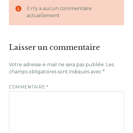
Il n'y a aucun commentaire
actuellement
Laisser un commentaire
Votre adresse e-mail ne sera pas publiée.
Les
champs obligatoires sont indiqués avec
*
COMMENTAIRE
*