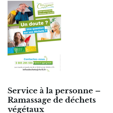
Service à la personne –
Ramassage de déchets
végétaux