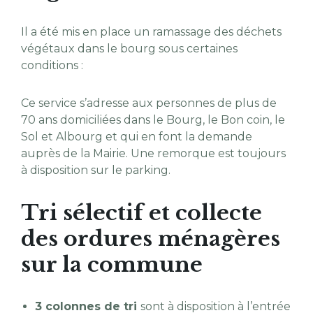
Il a été mis en place un ramassage des déchets
végétaux dans le bourg sous certaines
conditions :
Ce service s’adresse aux personnes de plus de
70 ans domiciliées dans le Bourg, le Bon coin, le
Sol et Albourg et qui en font la demande
auprès de la Mairie. Une remorque est toujours
à disposition sur le parking.
Tri sélectif et collecte
des ordures ménagères
sur la commune
3 colonnes de tri
sont à disposition à l’entrée