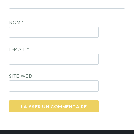
NOM
*
E-MAIL
*
SITE WEB