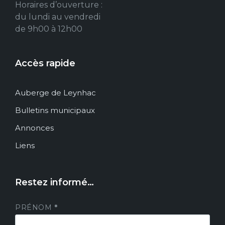
Horaires d’ouverture :
du lundi au vendredi
de 9h00 à 12h00
Accès rapide
Auberge de Leynhac
Bulletins municipaux
Annonces
Liens
Restez informé…
PRÉNOM
*