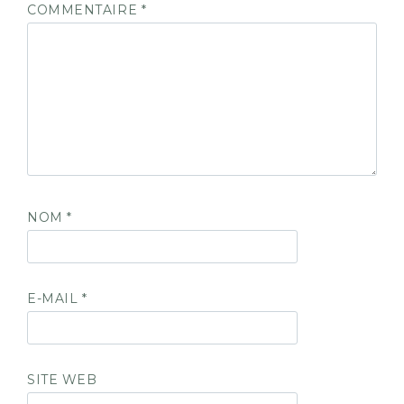
COMMENTAIRE
*
NOM
*
E-MAIL
*
SITE WEB