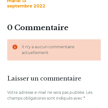
mardi 13
septembre 2022
0 Commentaire
Il n'y a aucun commentaire
actuellement
Laisser un commentaire
Votre adresse e-mail ne sera pas publiée.
Les
champs obligatoires sont indiqués avec
*