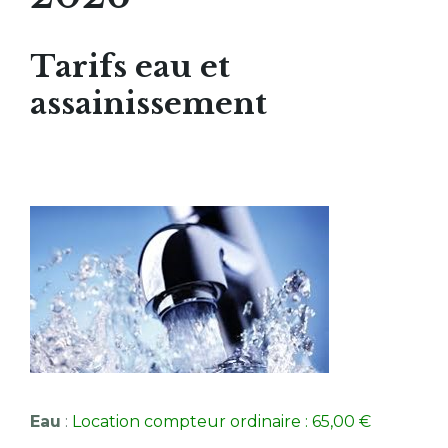
Tarifs eau et
assainissement
Eau
:
Location compteur ordinaire : 65,00 €