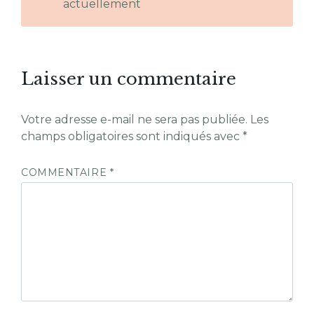
actuellement
Laisser un commentaire
Votre adresse e-mail ne sera pas publiée.
Les
champs obligatoires sont indiqués avec
*
COMMENTAIRE
*