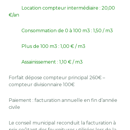
Location compteur intermédiaire : 20,00
€/an
Consommation de 0 à 100 m3 : 1,50 / m3
Plus de 100 m3 : 1,00 € / m3
Assainissement : 1,10 € / m3
Forfait dépose compteur principal 260€ –
compteur divisionnaire 100€
Paiement : facturation annuelle en fin d’année
civile
Le conseil municipal reconduit la facturation à
prix coûtant des fournitures utilisées lors de la