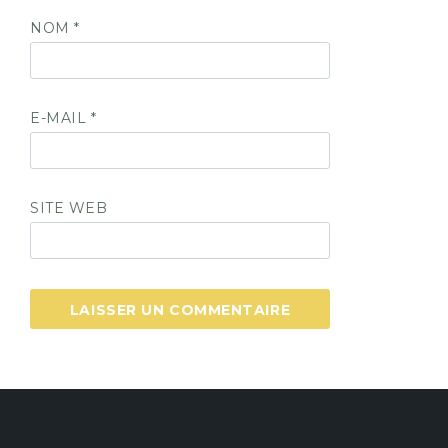
NOM
*
E-MAIL
*
SITE WEB