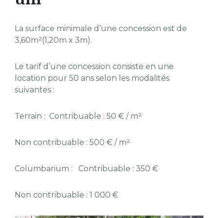
La surface minimale d’une concession est de
3,60m²(1,20m x 3m).
Le tarif d’une concession consiste en une
location pour 50 ans selon les modalités
suivantes :
Terrain : Contribuable : 50 € / m²
Non contribuable : 500 € / m²
Columbarium : Contribuable : 350 €
Non contribuable : 1 000 €