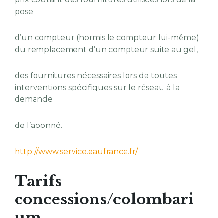
pose
d’un compteur (hormis le compteur lui-même),
du remplacement d’un compteur suite au gel,
des fournitures nécessaires lors de toutes
interventions spécifiques sur le réseau à la
demande
de l’abonné.
http://www.service.eaufrance.fr/
Tarifs
concessions/colombari
um