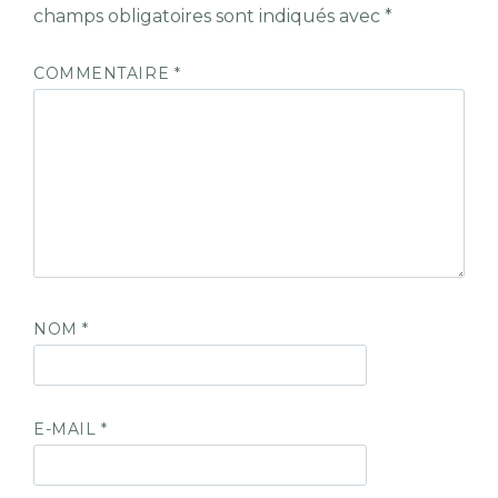
champs obligatoires sont indiqués avec
*
COMMENTAIRE
*
NOM
*
E-MAIL
*