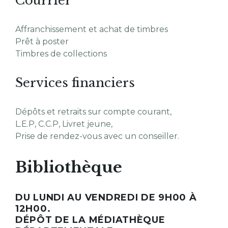
Courrier
Affranchissement et achat de timbres
Prêt à poster
Timbres de collections
Services financiers
Dépôts et retraits sur compte courant,
L.E.P, C.C.P, Livret jeune,
Prise de rendez-vous avec un conseiller.
Bibliothèque
DU LUNDI AU VENDREDI DE 9H00 À
12H00.
DÉPÔT DE LA MÉDIATHÈQUE