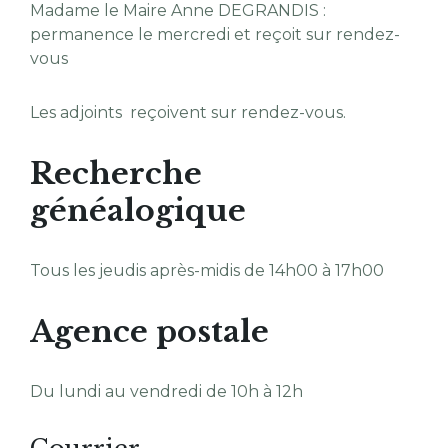
Madame le Maire Anne DEGRANDIS :
permanence le mercredi et reçoit sur rendez-
vous
Les adjoints reçoivent sur rendez-vous.
Recherche
généalogique
Tous les jeudis après-midis de 14h00 à 17h00
Agence postale
Du lundi au vendredi de 10h à 12h