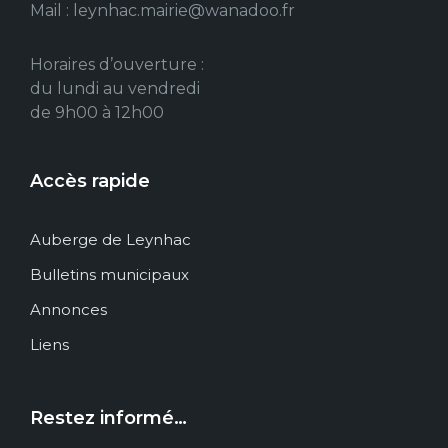
Mail : leynhac.mairie@wanadoo.fr
Horaires d’ouverture :
du lundi au vendredi
de 9h00 à 12h00
Accès rapide
Auberge de Leynhac
Bulletins municipaux
Annonces
Liens
Restez informé…