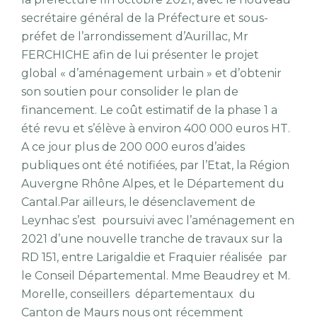
secrétaire général de la Préfecture et sous-
préfet de l’arrondissement d’Aurillac, Mr
FERCHICHE afin de lui présenter le projet
global « d’aménagement urbain » et d’obtenir
son soutien pour consolider le plan de
financement. Le coût estimatif de la phase 1 a
été revu et s’élève à environ 400 000 euros HT.
A ce jour plus de 200 000 euros d’aides
publiques ont été notifiées, par l’Etat, la Région
Auvergne Rhône Alpes, et le Département du
Cantal.Par ailleurs, le désenclavement de
Leynhac s’est poursuivi avec l’aménagement en
2021 d’une nouvelle tranche de travaux sur la
RD 151, entre Larigaldie et Fraquier réalisée par
le Conseil Départemental. Mme Beaudrey et M.
Morelle, conseillers départementaux du
Canton de Maurs nous ont récemment