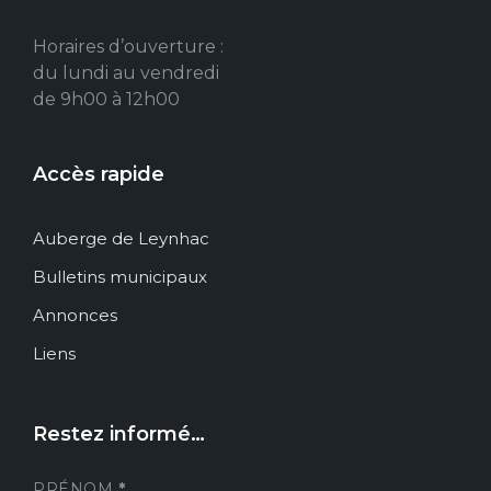
Horaires d’ouverture :
du lundi au vendredi
de 9h00 à 12h00
Accès rapide
Auberge de Leynhac
Bulletins municipaux
Annonces
Liens
Restez informé…
PRÉNOM
*