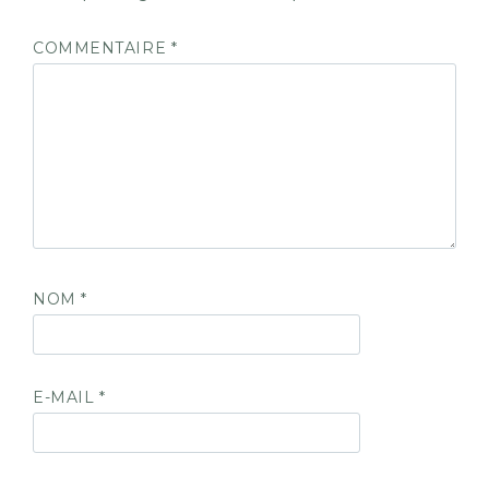
COMMENTAIRE
*
NOM
*
E-MAIL
*