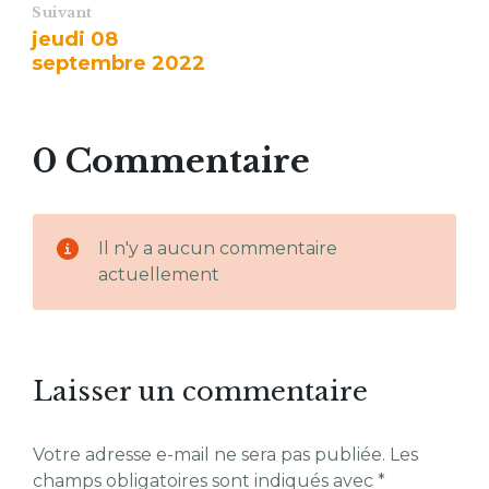
Suivant
jeudi 08
septembre 2022
0 Commentaire
Il n'y a aucun commentaire
actuellement
Laisser un commentaire
Votre adresse e-mail ne sera pas publiée.
Les
champs obligatoires sont indiqués avec
*