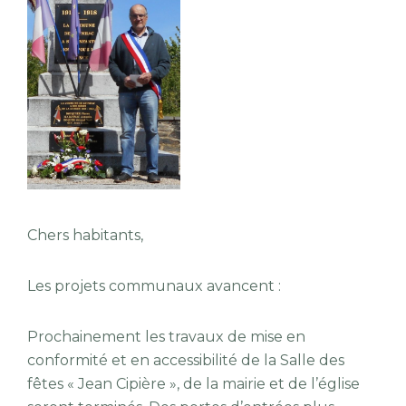
Chers habitants,
Les projets communaux avancent :
Prochainement les travaux de mise en
conformité et en accessibilité de la Salle des
fêtes « Jean Cipière », de la mairie et de l’église