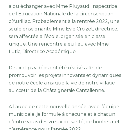
a pu échanger avec Mme Pluyaud, Inspectrice
de l’Education Nationale de la circonscription
d’Aurillac. Probablement à la rentrée 2022, une
seule enseignante Mme Evie Croizet, directrice,
sera affectée a l’école, organisée en classe
unique. Une rencontre a eu lieu avec Mme
Lutic, Directrice Académique.
Deux clips vidéos ont été réalisés afin de
promouvoir les projets innovants et dynamiques
de notre école ainsi que la vie de notre village
au cœur de la Châtaigneraie Cantalienne.
A l’aube de cette nouvelle année, avec l’équipe
municipale, je formule à chacune et à chacun
d’entre vous des vœux de santé, de bonheur et
d’espérance pour l’année 2022.