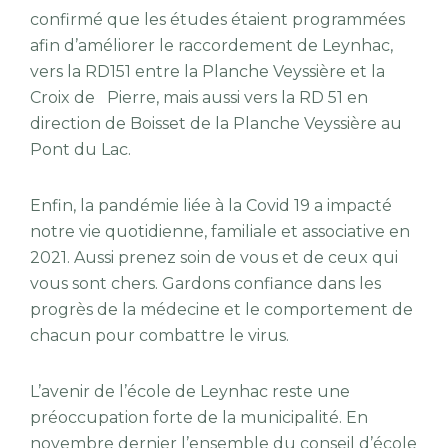
confirmé que les études étaient programmées
afin d’améliorer le raccordement de Leynhac,
vers la RD151 entre la Planche Veyssière et la
Croix de Pierre, mais aussi vers la RD 51 en
direction de Boisset de la Planche Veyssière au
Pont du Lac.
Enfin, la pandémie liée à la Covid 19 a impacté
notre vie quotidienne, familiale et associative en
2021. Aussi prenez soin de vous et de ceux qui
vous sont chers. Gardons confiance dans les
progrès de la médecine et le comportement de
chacun pour combattre le virus.
L’avenir de l’école de Leynhac reste une
préoccupation forte de la municipalité. En
novembre dernier l’ensemble du conseil d’école