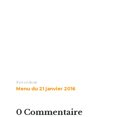
Précédent
Menu du 21 janvier 2016
0 Commentaire