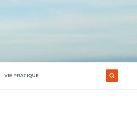
VIE PRATIQUE