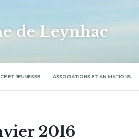
 de Leynhac
CE ET JEUNESSE
ASSOCIATIONS ET ANIMATIONS
vier 2016