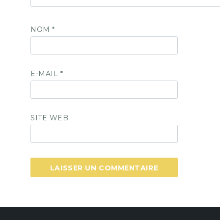
NOM
*
E-MAIL
*
SITE WEB