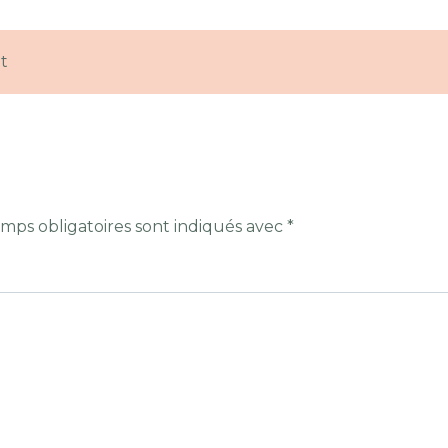
t
mps obligatoires sont indiqués avec
*