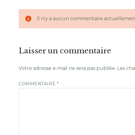
Il n'y a aucun commentaire actuellemen
Laisser un commentaire
Votre adresse e-mail ne sera pas publiée.
Les cha
COMMENTAIRE
*