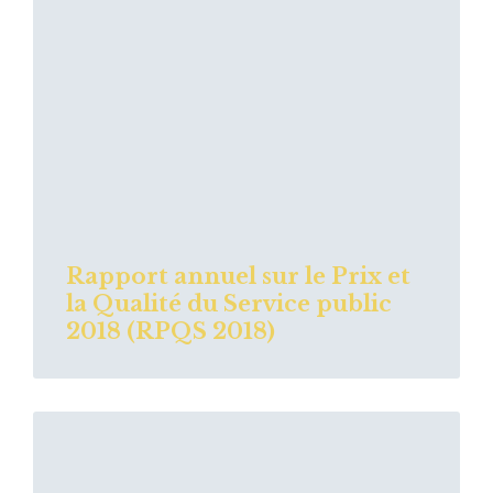
Rapport annuel sur le Prix et
la Qualité du Service public
2018 (RPQS 2018)
Read
More