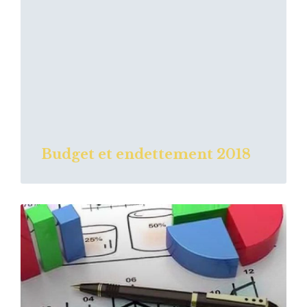
Budget et endettement 2018
Read
More