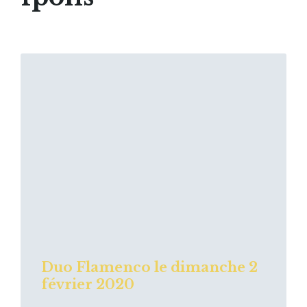
Read
More
Duo Flamenco le dimanche 2
février 2020