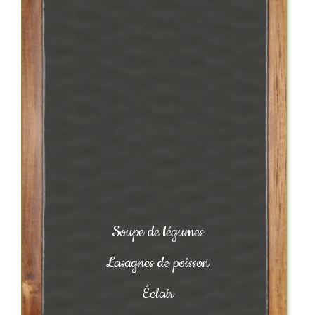
Soupe de légumes
Lasagnes de poisson
Éclair