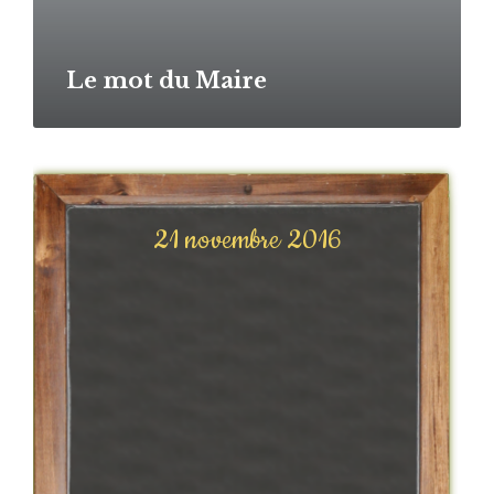
Le mot du Maire
21 novembre 2016