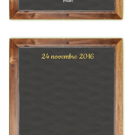
Flan
24 novembre 2016