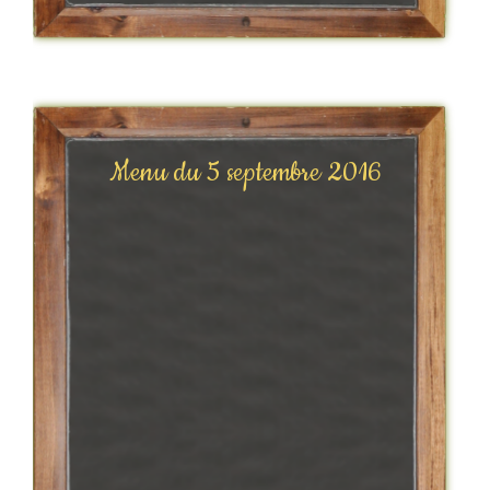
Menu du 5 septembre 2016