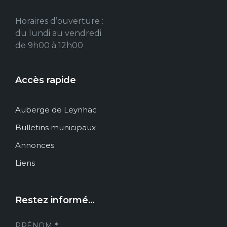
Horaires d’ouverture :
du lundi au vendredi
de 9h00 à 12h00
Accès rapide
Auberge de Leynhac
Bulletins municipaux
Annonces
Liens
Restez informé…
PRÉNOM
*