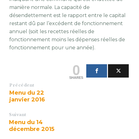
manière normale. La capacité de
désendettement est le rapport entre le capital
restant dû par l’excédent de fonctionnement
annuel (soit les recettes réelles de
fonctionnement moins les dépenses réelles de
fonctionnement pour une année).
0
SHARES
Précédent
Menu du 22
janvier 2016
Suivant
Menu du 14
décembre 2015