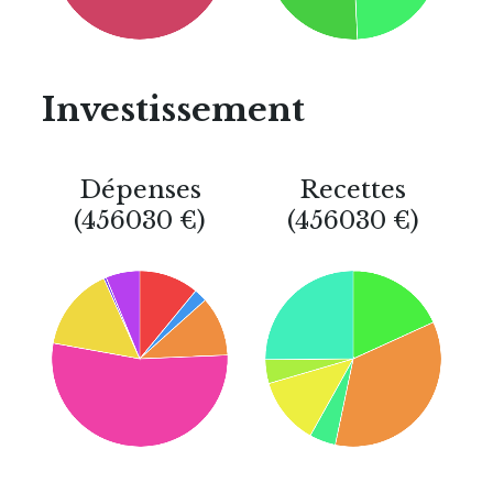
Investissement
Dépenses
Recettes
(456030 €)
(456030 €)