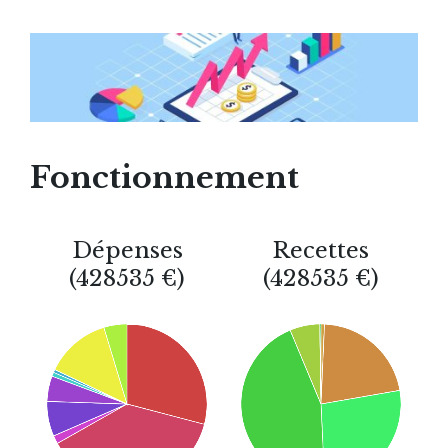
Fonctionnement
Dépenses
Recettes
(428535 €)
(428535 €)