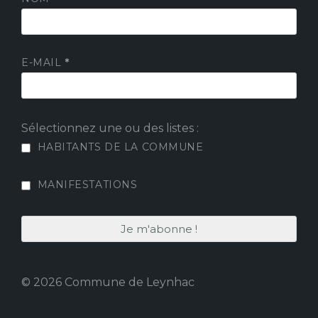
E-MAIL
*
Sélectionnez une ou des listes :
HABITANTS DE LA COMMUNE
MANIFESTATIONS
© 2026 Commune de Leynhac