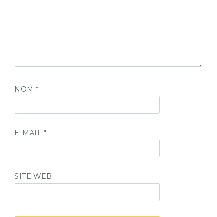
NOM
*
E-MAIL
*
SITE WEB