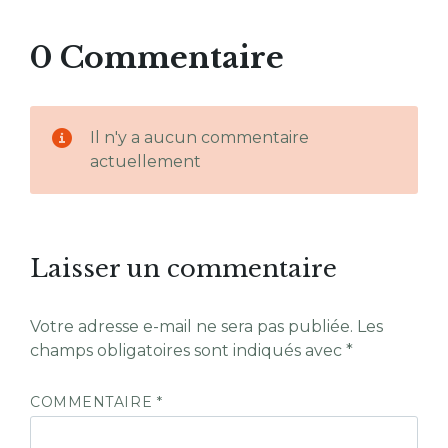
0 Commentaire
Il n'y a aucun commentaire
actuellement
Laisser un commentaire
Votre adresse e-mail ne sera pas publiée.
Les
champs obligatoires sont indiqués avec
*
COMMENTAIRE
*