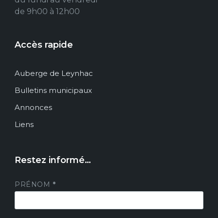
de 9h00 à 12h00
Accès rapide
Auberge de Leynhac
Bulletins municipaux
Annonces
Liens
Restez informé…
PRÉNOM
*