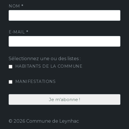
NOM
*
E-MAIL
*
Sélectionnez une ou des listes :
HABITANTS DE LA COMMUNE
MANIFESTATIONS
© 2026 Commune de Leynhac