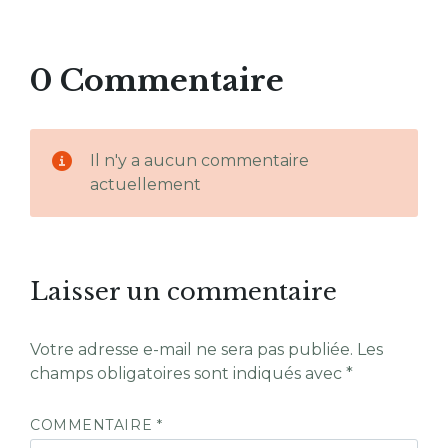
0 Commentaire
Il n'y a aucun commentaire
actuellement
Laisser un commentaire
Votre adresse e-mail ne sera pas publiée.
Les
champs obligatoires sont indiqués avec
*
COMMENTAIRE
*