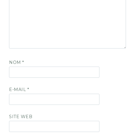
NOM
*
E-MAIL
*
SITE WEB