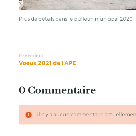
Plus de détails dans le bulletin municipal 2020
Précédent
Voeux 2021 de l'APE
0 Commentaire
Il n'y a aucun commentaire actuellemen