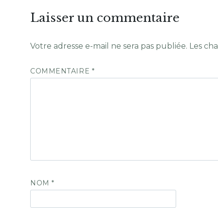
Laisser un commentaire
Votre adresse e-mail ne sera pas publiée.
Les cha
COMMENTAIRE
*
NOM
*