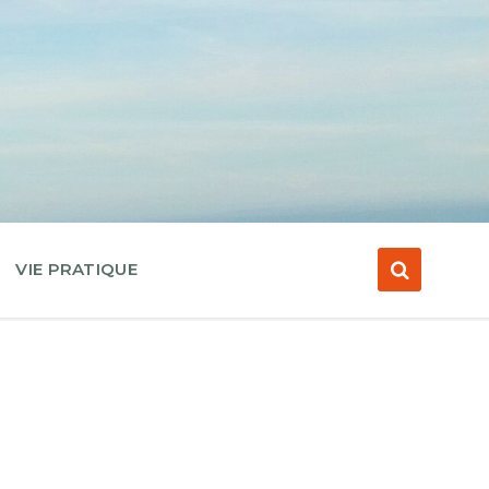
VIE PRATIQUE