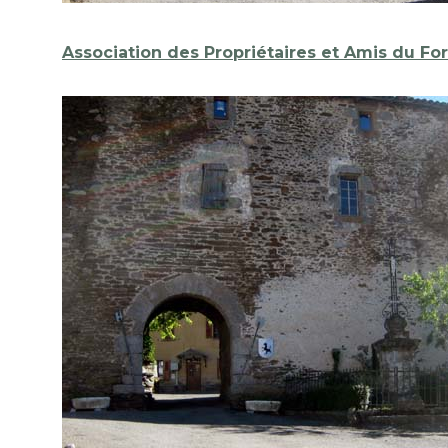
Association des Propriétaires et Amis du Fo