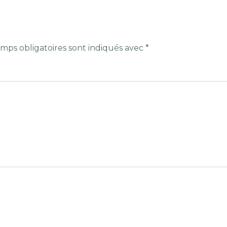
mps obligatoires sont indiqués avec
*