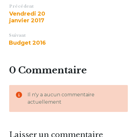
Précédent
Vendredi 20
janvier 2017
Suivant
Budget 2016
0 Commentaire
Il n'y a aucun commentaire
actuellement
Laisser un commentaire