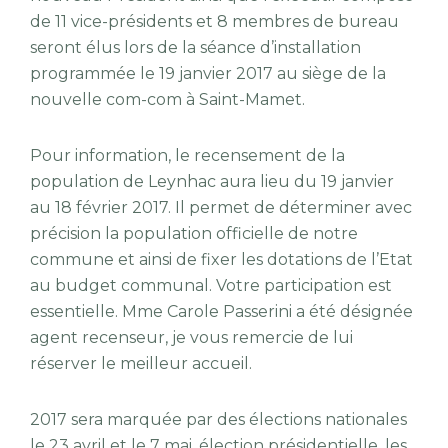
de 11 vice-présidents et 8 membres de bureau
seront élus lors de la séance d’installation
programmée le 19 janvier 2017 au siège de la
nouvelle com-com à Saint-Mamet.
Pour information, le recensement de la
population de Leynhac aura lieu du 19 janvier
au 18 février 2017. Il permet de déterminer avec
précision la population officielle de notre
commune et ainsi de fixer les dotations de l’Etat
au budget communal. Votre participation est
essentielle. Mme Carole Passerini a été désignée
agent recenseur, je vous remercie de lui
réserver le meilleur accueil.
2017 sera marquée par des élections nationales
le 23 avril et le 7 mai, élection présidentielle, les