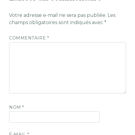
Votre adresse e-mail ne sera pas publiée.
Les
champs obligatoires sont indiqués avec
*
COMMENTAIRE
*
NOM
*
E-MAIL
*