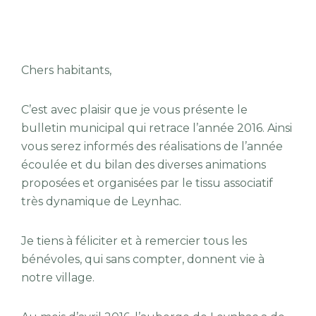
Chers habitants,
C’est avec plaisir que je vous présente le
bulletin municipal qui retrace l’année 2016. Ainsi
vous serez informés des réalisations de l’année
écoulée et du bilan des diverses animations
proposées et organisées par le tissu associatif
très dynamique de Leynhac.
Je tiens à féliciter et à remercier tous les
bénévoles, qui sans compter, donnent vie à
notre village.