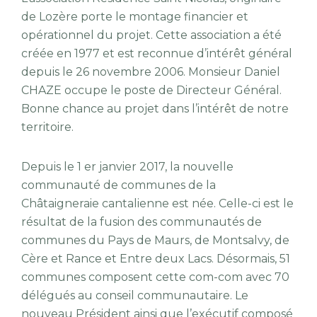
de Lozère porte le montage financier et
opérationnel du projet. Cette association a été
créée en 1977 et est reconnue d’intérêt général
depuis le 26 novembre 2006. Monsieur Daniel
CHAZE occupe le poste de Directeur Général.
Bonne chance au projet dans l’intérêt de notre
territoire.
Depuis le 1 er janvier 2017, la nouvelle
communauté de communes de la
Châtaigneraie cantalienne est née. Celle-ci est le
résultat de la fusion des communautés de
communes du Pays de Maurs, de Montsalvy, de
Cère et Rance et Entre deux Lacs. Désormais, 51
communes composent cette com-com avec 70
délégués au conseil communautaire. Le
nouveau Président ainsi que l’exécutif composé