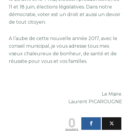
11 et 18 juin, élections législatives. Dans notre
démocratie, voter est un droit et aussi un devoir
de tout citoyen.
A l’aube de cette nouvelle année 2017, avec le
conseil municipal, je vous adresse tous mes
vœux chaleureux de bonheur, de santé et de
réussite pour vous et vos familles.
Le Maire.
Laurent PICAROUGNE
0
SHARES