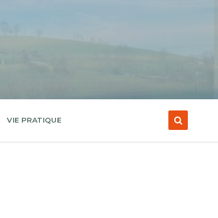
VIE PRATIQUE