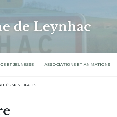
 de Leynhac
CE ET JEUNESSE
ASSOCIATIONS ET ANIMATIONS
LITÉS MUNICIPALES
re