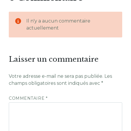
Il n'y a aucun commentaire
actuellement
Laisser un commentaire
Votre adresse e-mail ne sera pas publiée.
Les
champs obligatoires sont indiqués avec
*
COMMENTAIRE
*