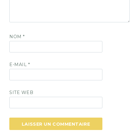
NOM
*
E-MAIL
*
SITE WEB