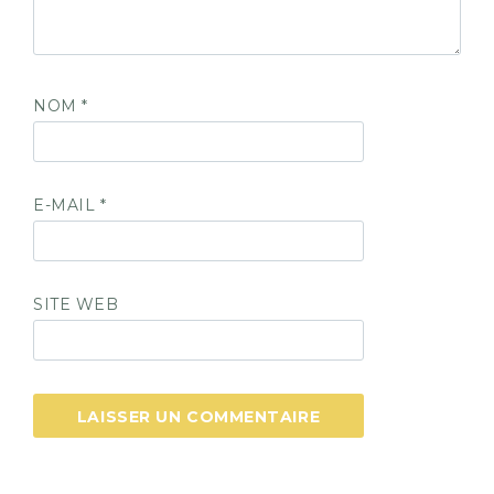
NOM
*
E-MAIL
*
SITE WEB