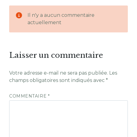
Il n'y a aucun commentaire
actuellement
Laisser un commentaire
Votre adresse e-mail ne sera pas publiée.
Les
champs obligatoires sont indiqués avec
*
COMMENTAIRE
*