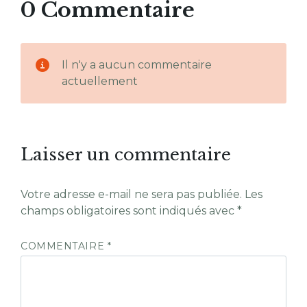
0 Commentaire
Il n'y a aucun commentaire
actuellement
Laisser un commentaire
Votre adresse e-mail ne sera pas publiée.
Les
champs obligatoires sont indiqués avec
*
COMMENTAIRE
*