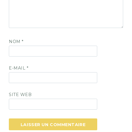
NOM
*
E-MAIL
*
SITE WEB