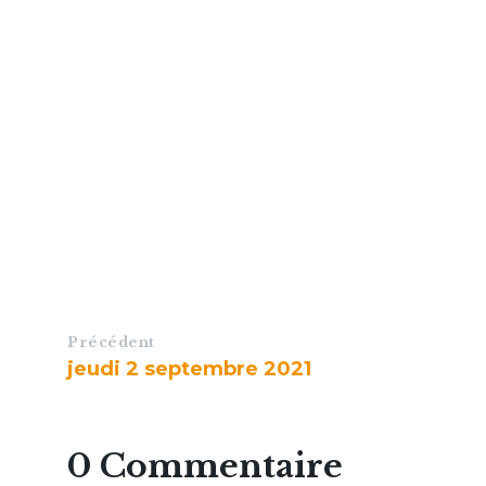
Précédent
jeudi 2 septembre 2021
0 Commentaire