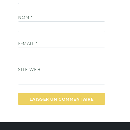
NOM
*
E-MAIL
*
SITE WEB