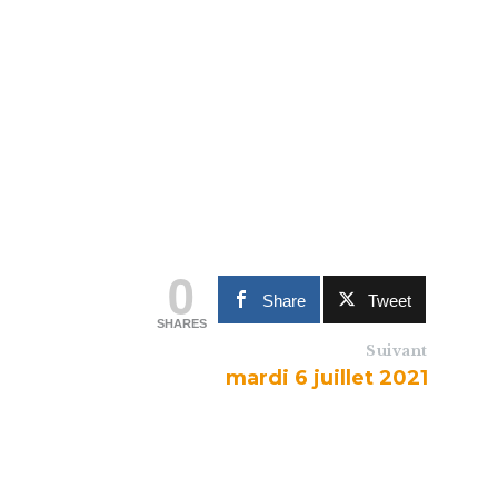
0
Share
Tweet
SHARES
Suivant
mardi 6 juillet 2021