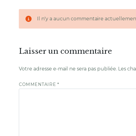
Il n'y a aucun commentaire actuellemen
Laisser un commentaire
Votre adresse e-mail ne sera pas publiée.
Les cha
COMMENTAIRE
*