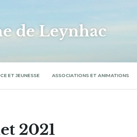
 de Leynhac
CE ET JEUNESSE
ASSOCIATIONS ET ANIMATIONS
let 2021