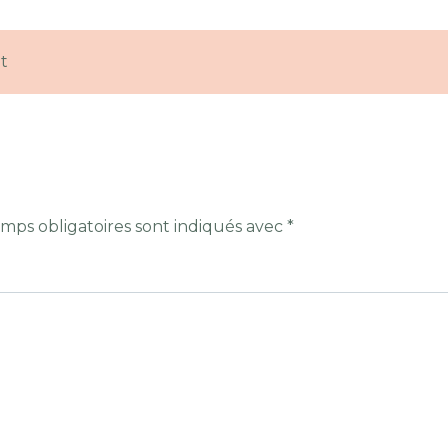
t
mps obligatoires sont indiqués avec
*