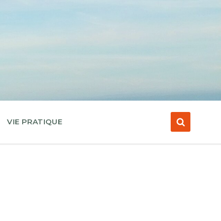
VIE PRATIQUE