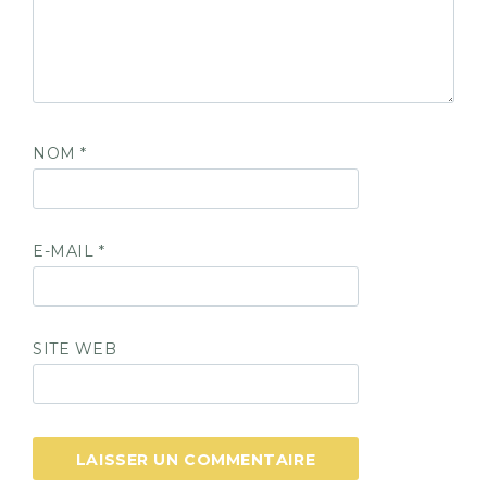
NOM
*
E-MAIL
*
SITE WEB