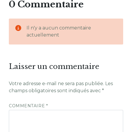
0 Commentaire
Il n'y a aucun commentaire
actuellement
Laisser un commentaire
Votre adresse e-mail ne sera pas publiée.
Les
champs obligatoires sont indiqués avec
*
COMMENTAIRE
*