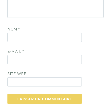
NOM
*
E-MAIL
*
SITE WEB