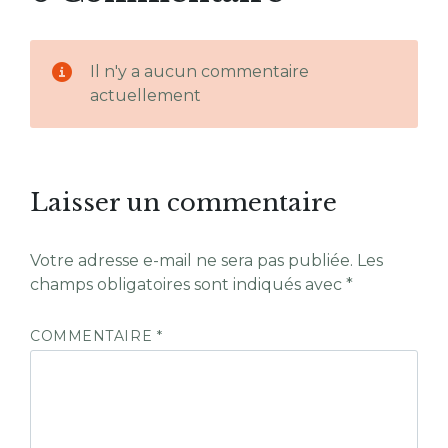
Il n'y a aucun commentaire
actuellement
Laisser un commentaire
Votre adresse e-mail ne sera pas publiée.
Les
champs obligatoires sont indiqués avec
*
COMMENTAIRE
*