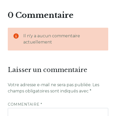
0 Commentaire
Il n'y a aucun commentaire
actuellement
Laisser un commentaire
Votre adresse e-mail ne sera pas publiée.
Les
champs obligatoires sont indiqués avec
*
COMMENTAIRE
*