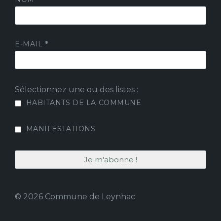
E-MAIL
*
Sélectionnez une ou des listes :
HABITANTS DE LA COMMUNE
MANIFESTATIONS
© 2026 Commune de Leynhac