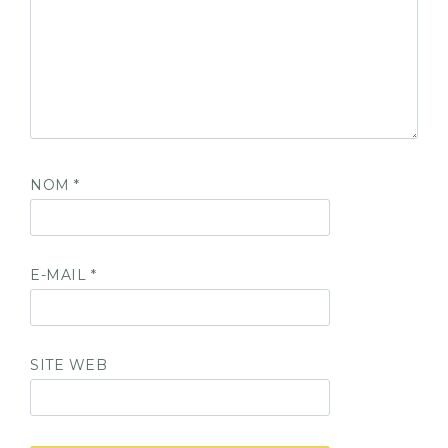
NOM
*
E-MAIL
*
SITE WEB