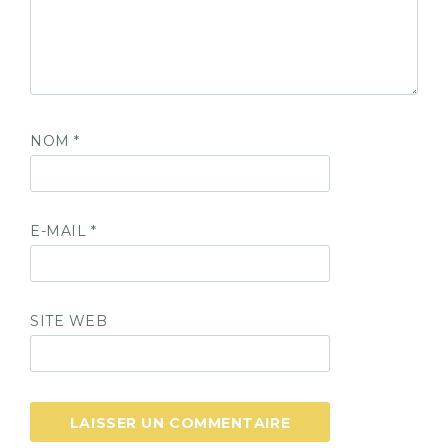
NOM
*
E-MAIL
*
SITE WEB