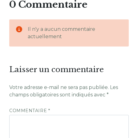
0 Commentaire
Il n'y a aucun commentaire
actuellement
Laisser un commentaire
Votre adresse e-mail ne sera pas publiée.
Les
champs obligatoires sont indiqués avec
*
COMMENTAIRE
*