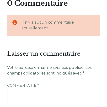
0 Commentaire
Il n'y a aucun commentaire
actuellement
Laisser un commentaire
Votre adresse e-mail ne sera pas publiée.
Les
champs obligatoires sont indiqués avec
*
COMMENTAIRE
*