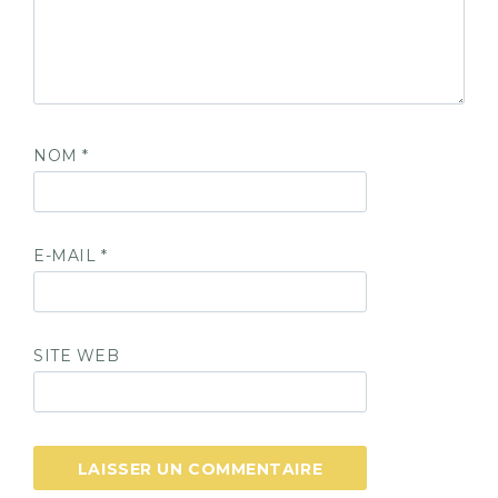
NOM
*
E-MAIL
*
SITE WEB