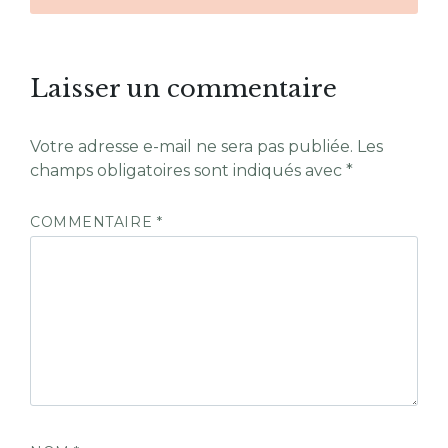
Laisser un commentaire
Votre adresse e-mail ne sera pas publiée.
Les
champs obligatoires sont indiqués avec
*
COMMENTAIRE
*