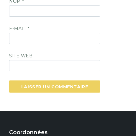
NOM
*
E-MAIL
*
SITE WEB
Coordonnées