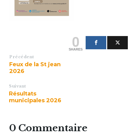
0
SHARES
Précédent
Feux de la St jean
2026
Suivant
Résultats
municipales 2026
0 Commentaire