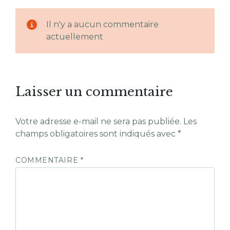
Il n'y a aucun commentaire
actuellement
Laisser un commentaire
Votre adresse e-mail ne sera pas publiée.
Les
champs obligatoires sont indiqués avec
*
COMMENTAIRE
*