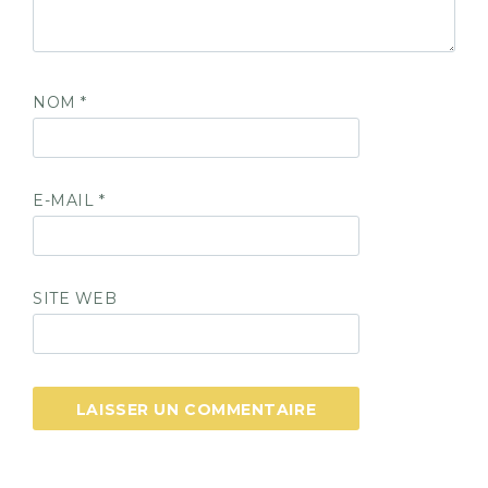
NOM
*
E-MAIL
*
SITE WEB