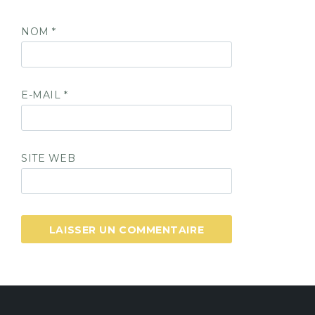
NOM
*
E-MAIL
*
SITE WEB