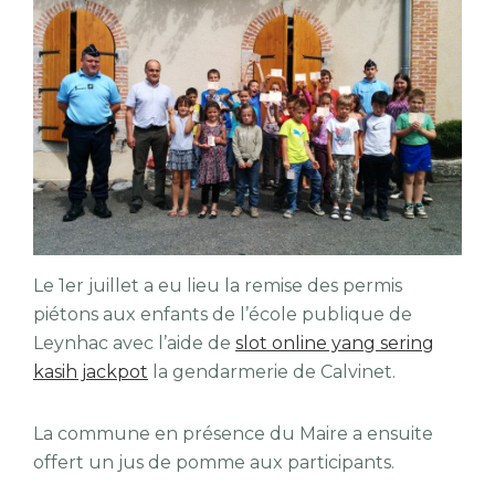
Le 1er juillet a eu lieu la remise des permis
piétons aux enfants de l’école publique de
Leynhac avec l’aide de
slot online yang sering
kasih jackpot
la gendarmerie de Calvinet.
La commune en présence du Maire a ensuite
offert un jus de pomme aux participants.