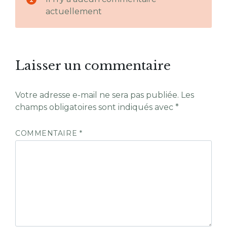
actuellement
Laisser un commentaire
Votre adresse e-mail ne sera pas publiée.
Les
champs obligatoires sont indiqués avec
*
COMMENTAIRE
*