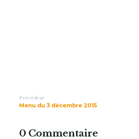
Précédent
Menu du 3 décembre 2015
0 Commentaire