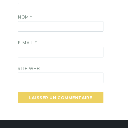
NOM
*
E-MAIL
*
SITE WEB