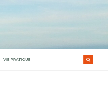
VIE PRATIQUE