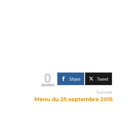
0
Share
Tweet
SHARES
Suivant
Menu du 25 septembre 2015