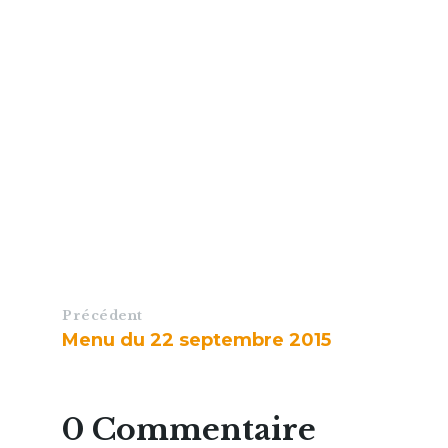
Précédent
Menu du 22 septembre 2015
0 Commentaire