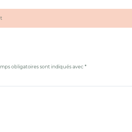
t
mps obligatoires sont indiqués avec
*