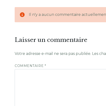
Il n'y a aucun commentaire actuellemen
Laisser un commentaire
Votre adresse e-mail ne sera pas publiée.
Les cha
COMMENTAIRE
*