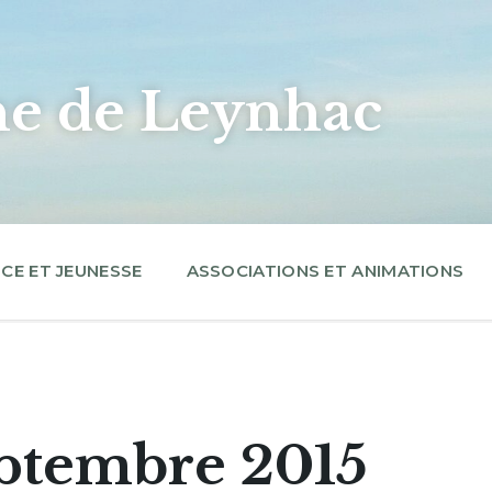
 de Leynhac
CE ET JEUNESSE
ASSOCIATIONS ET ANIMATIONS
ptembre 2015