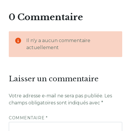
0 Commentaire
Il n'y a aucun commentaire
actuellement
Laisser un commentaire
Votre adresse e-mail ne sera pas publiée.
Les
champs obligatoires sont indiqués avec
*
COMMENTAIRE
*