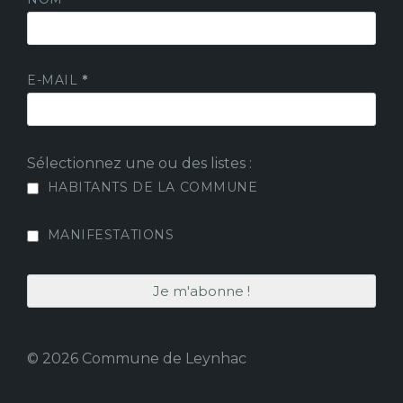
E-MAIL
*
Sélectionnez une ou des listes :
HABITANTS DE LA COMMUNE
MANIFESTATIONS
© 2026 Commune de Leynhac