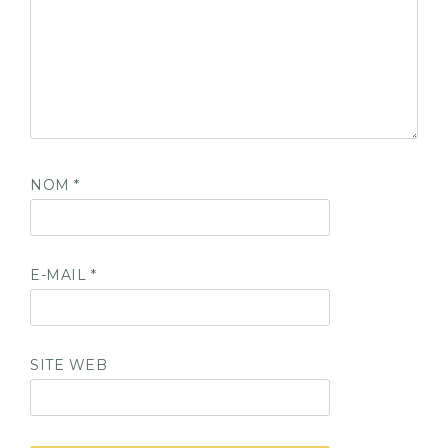
NOM
*
E-MAIL
*
SITE WEB