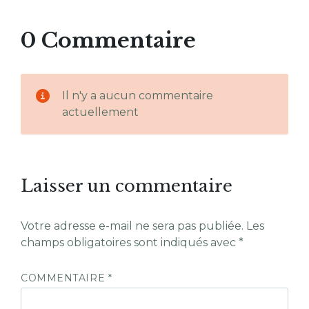
0 Commentaire
Il n'y a aucun commentaire
actuellement
Laisser un commentaire
Votre adresse e-mail ne sera pas publiée.
Les
champs obligatoires sont indiqués avec
*
COMMENTAIRE
*