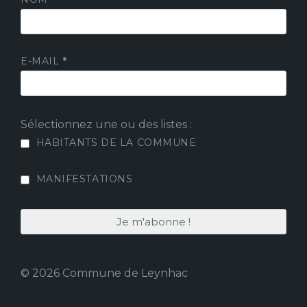
E-MAIL
*
Sélectionnez une ou des listes :
HABITANTS DE LA COMMUNE
MANIFESTATIONS
© 2026 Commune de Leynhac