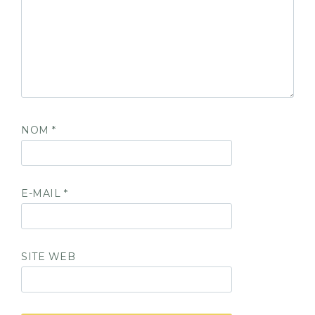
NOM
*
E-MAIL
*
SITE WEB