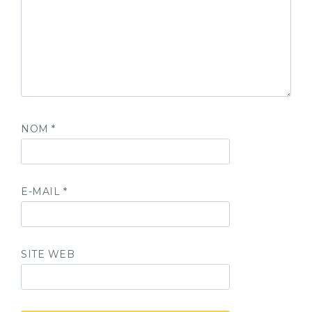
NOM
*
E-MAIL
*
SITE WEB