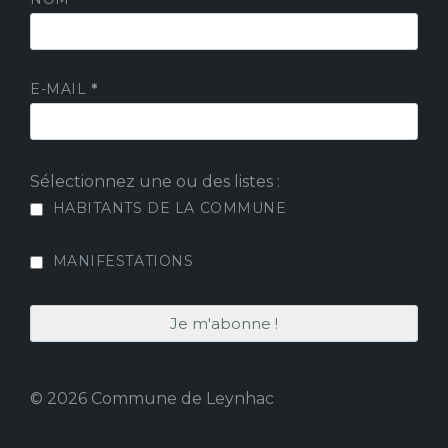
E-MAIL
*
Sélectionnez une ou des listes :
HABITANTS DE LA COMMUNE
MANIFESTATIONS
© 2026 Commune de Leynhac