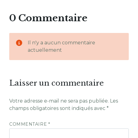
0 Commentaire
Il n'y a aucun commentaire
actuellement
Laisser un commentaire
Votre adresse e-mail ne sera pas publiée.
Les
champs obligatoires sont indiqués avec
*
COMMENTAIRE
*