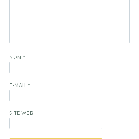
NOM
*
E-MAIL
*
SITE WEB