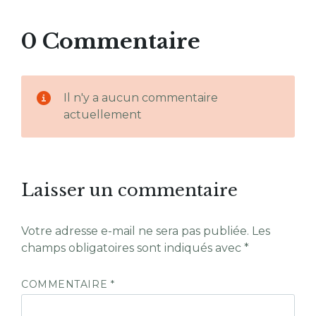
0 Commentaire
Il n'y a aucun commentaire
actuellement
Laisser un commentaire
Votre adresse e-mail ne sera pas publiée.
Les
champs obligatoires sont indiqués avec
*
COMMENTAIRE
*