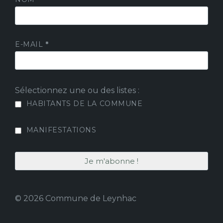
E-MAIL
*
Sélectionnez une ou des listes :
HABITANTS DE LA COMMUNE
MANIFESTATIONS
© 2026 Commune de Leynhac