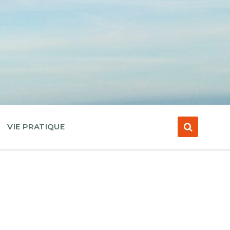
VIE PRATIQUE