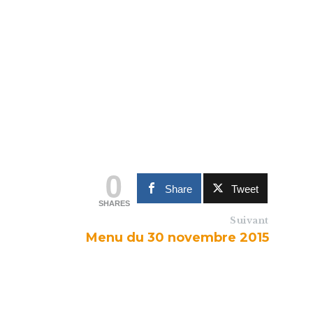
0
Share
Tweet
SHARES
Suivant
Menu du 30 novembre 2015