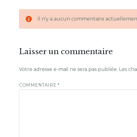
Il n'y a aucun commentaire actuellemen
Laisser un commentaire
Votre adresse e-mail ne sera pas publiée.
Les cha
COMMENTAIRE
*