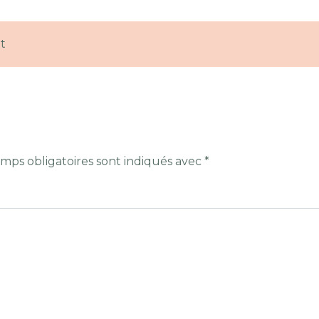
t
mps obligatoires sont indiqués avec
*