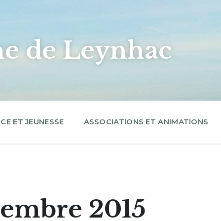
 de Leynhac
CE ET JEUNESSE
ASSOCIATIONS ET ANIMATIONS
cembre 2015