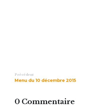
Précédent
Menu du 10 décembre 2015
0 Commentaire