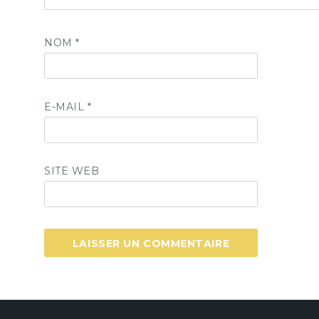
NOM
*
E-MAIL
*
SITE WEB