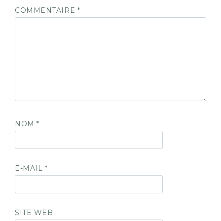
COMMENTAIRE
*
NOM
*
E-MAIL
*
SITE WEB