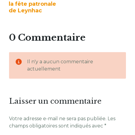
la fête patronale
de Leynhac
0 Commentaire
Il n'y a aucun commentaire
actuellement
Laisser un commentaire
Votre adresse e-mail ne sera pas publiée.
Les
champs obligatoires sont indiqués avec
*