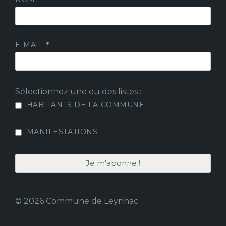
E-MAIL
*
Sélectionnez une ou des listes :
HABITANTS DE LA COMMUNE
MANIFESTATIONS
© 2026 Commune de Leynhac