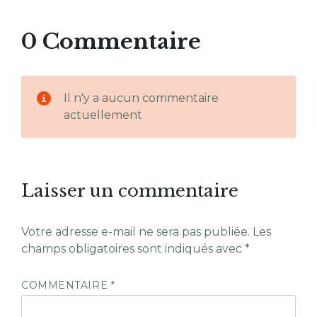
0 Commentaire
Il n'y a aucun commentaire
actuellement
Laisser un commentaire
Votre adresse e-mail ne sera pas publiée.
Les
champs obligatoires sont indiqués avec
*
COMMENTAIRE
*