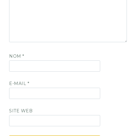
NOM
*
E-MAIL
*
SITE WEB