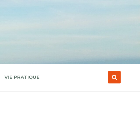
VIE PRATIQUE