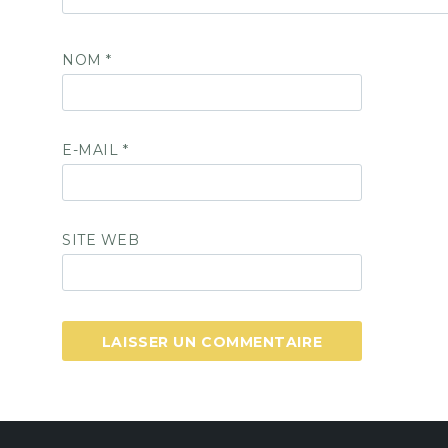
NOM
*
E-MAIL
*
SITE WEB