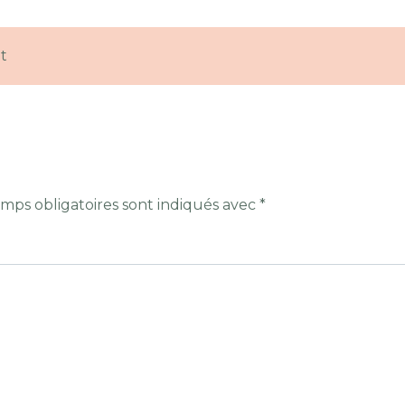
t
mps obligatoires sont indiqués avec
*