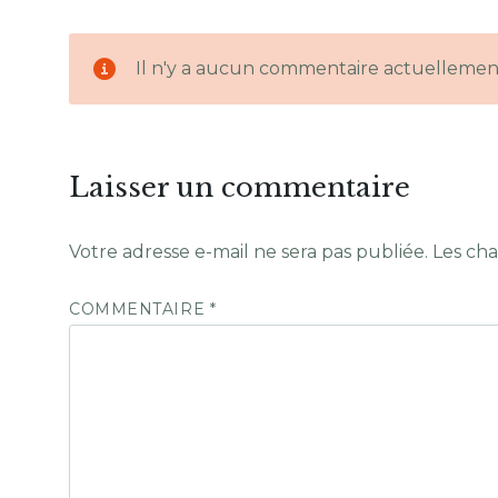
Il n'y a aucun commentaire actuellemen
Laisser un commentaire
Votre adresse e-mail ne sera pas publiée.
Les cha
COMMENTAIRE
*