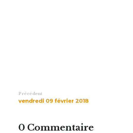
Précédent
vendredi 09 février 2018
0 Commentaire