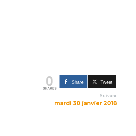
0
Share
Tweet
SHARES
Suivant
mardi 30 janvier 2018