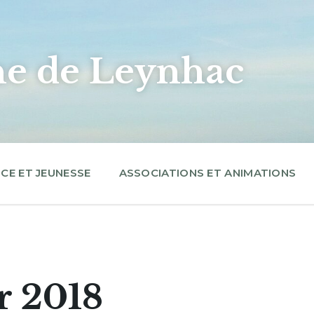
 de Leynhac
CE ET JEUNESSE
ASSOCIATIONS ET ANIMATIONS
r 2018