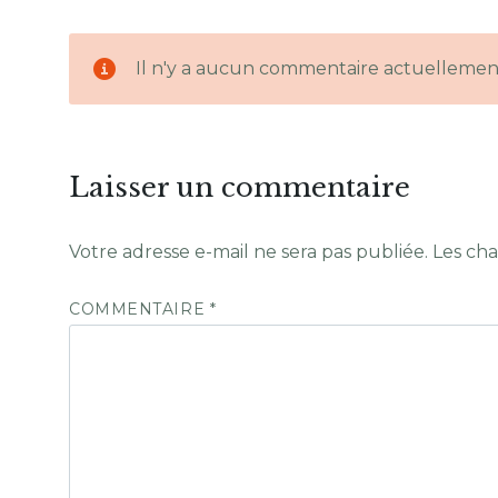
Il n'y a aucun commentaire actuellemen
Laisser un commentaire
Votre adresse e-mail ne sera pas publiée.
Les cha
COMMENTAIRE
*