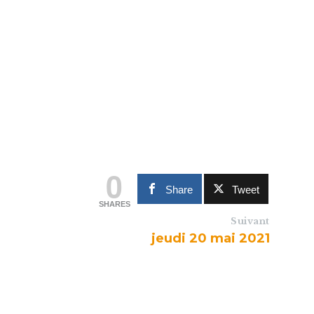
0
Share
Tweet
SHARES
Suivant
jeudi 20 mai 2021