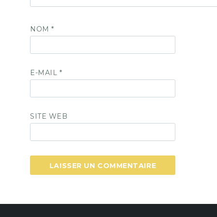
NOM
*
E-MAIL
*
SITE WEB