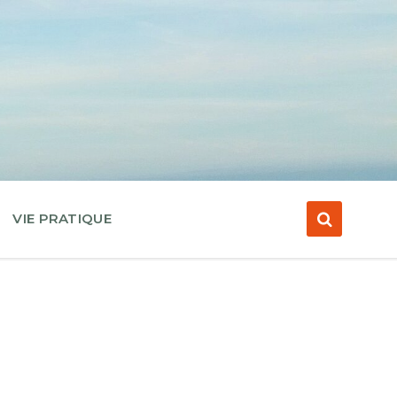
VIE PRATIQUE