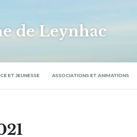
 de Leynhac
CE ET JEUNESSE
ASSOCIATIONS ET ANIMATIONS
021