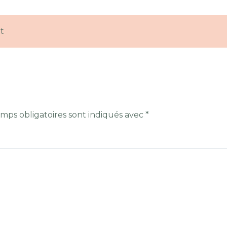
t
mps obligatoires sont indiqués avec
*