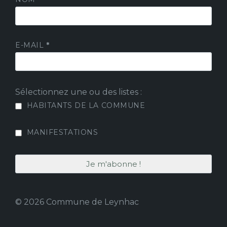
E-MAIL
*
Sélectionnez une ou des listes :
HABITANTS DE LA COMMUNE
MANIFESTATIONS
© 2026 Commune de Leynhac