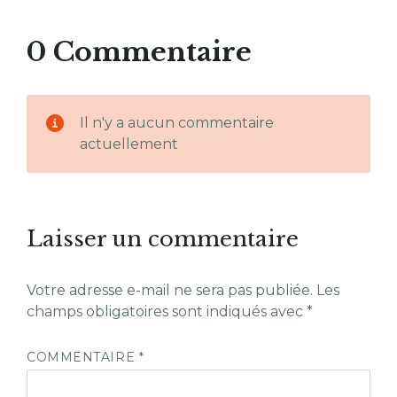
0 Commentaire
Il n'y a aucun commentaire
actuellement
Laisser un commentaire
Votre adresse e-mail ne sera pas publiée.
Les
champs obligatoires sont indiqués avec
*
COMMENTAIRE
*