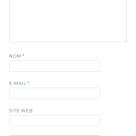
NOM
*
E-MAIL
*
SITE WEB