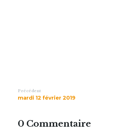
Précédent
mardi 12 février 2019
0 Commentaire