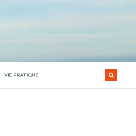
VIE PRATIQUE