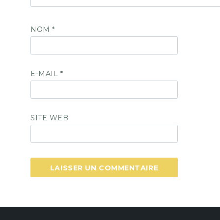
NOM
*
E-MAIL
*
SITE WEB