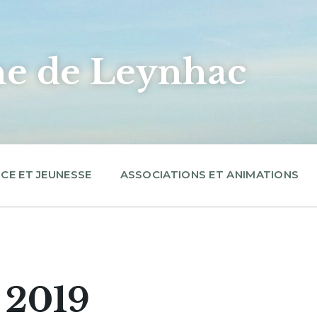
 de Leynhac
CE ET JEUNESSE
ASSOCIATIONS ET ANIMATIONS
r 2019