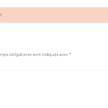
t
mps obligatoires sont indiqués avec
*