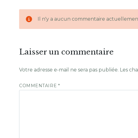
Il n'y a aucun commentaire actuellemen
Laisser un commentaire
Votre adresse e-mail ne sera pas publiée.
Les cha
COMMENTAIRE
*