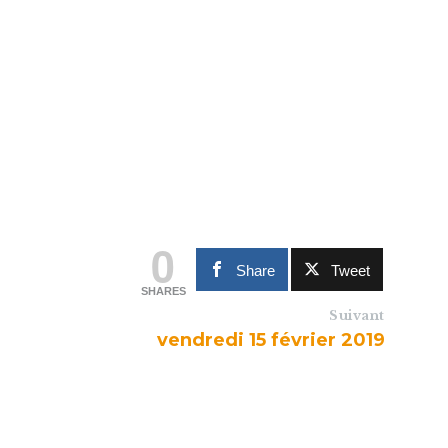
0
Share
Tweet
SHARES
Suivant
vendredi 15 février 2019