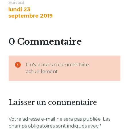
Suivant
lundi 23
septembre 2019
0 Commentaire
Il n'y a aucun commentaire
actuellement
Laisser un commentaire
Votre adresse e-mail ne sera pas publiée.
Les
champs obligatoires sont indiqués avec
*