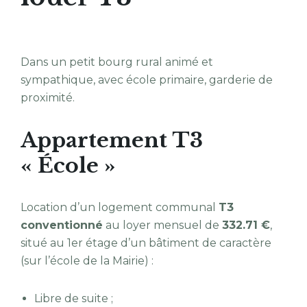
Dans un petit bourg rural animé et
sympathique, avec école primaire, garderie de
proximité.
Appartement T3
« École »
Location d’un logement communal
T3
conventionné
au loyer mensuel de
332.71
€
,
situé au 1er étage d’un bâtiment de caractère
(sur l’école de la Mairie) :
Libre de suite ;