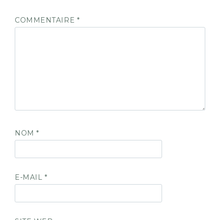
COMMENTAIRE
*
NOM
*
E-MAIL
*