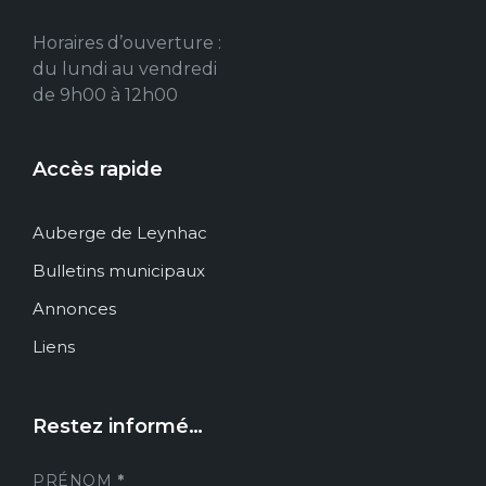
Horaires d’ouverture :
du lundi au vendredi
de 9h00 à 12h00
Accès rapide
Auberge de Leynhac
Bulletins municipaux
Annonces
Liens
Restez informé…
PRÉNOM
*