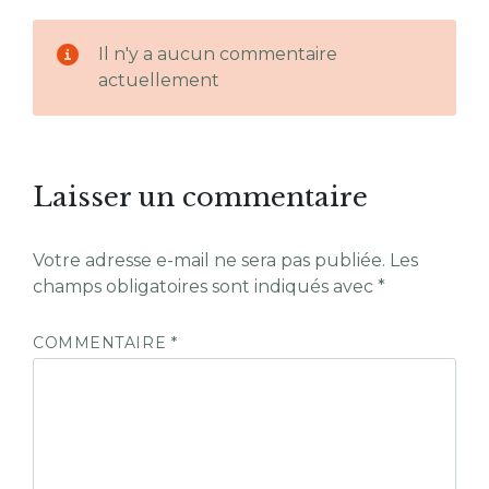
Il n'y a aucun commentaire
actuellement
Laisser un commentaire
Votre adresse e-mail ne sera pas publiée.
Les
champs obligatoires sont indiqués avec
*
COMMENTAIRE
*