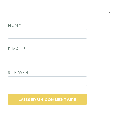
NOM
*
E-MAIL
*
SITE WEB