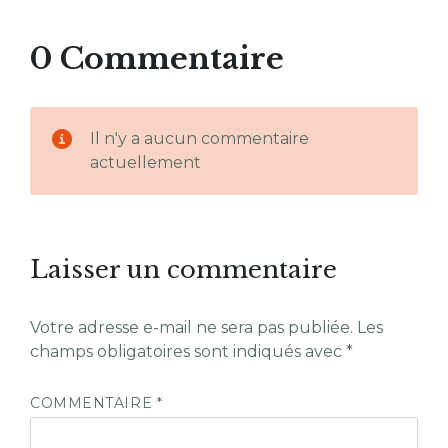
0 Commentaire
Il n'y a aucun commentaire
actuellement
Laisser un commentaire
Votre adresse e-mail ne sera pas publiée.
Les
champs obligatoires sont indiqués avec
*
COMMENTAIRE
*