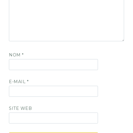
NOM
*
E-MAIL
*
SITE WEB