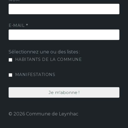
E-MAIL
*
Sélectionnez une ou des listes :
HABITANTS DE LA COMMUNE
MANIFESTATIONS
© 2026 Commune de Leynhac