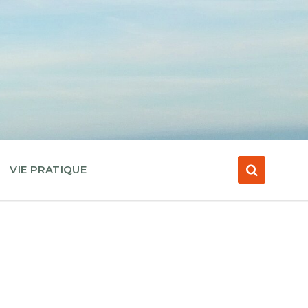
VIE PRATIQUE