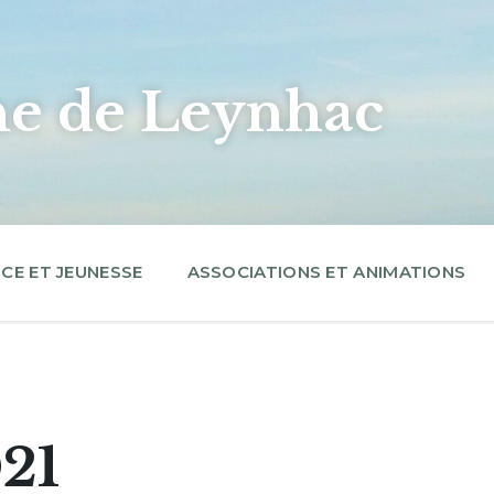
 de Leynhac
CE ET JEUNESSE
ASSOCIATIONS ET ANIMATIONS
021