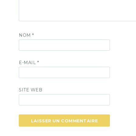
NOM
*
E-MAIL
*
SITE WEB