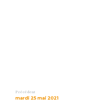
Précédent
mardi 25 mai 2021