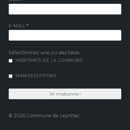
E-MAIL
*
Sélectionnez une ou des listes :
HABITANTS DE LA COMMUNE
MANIFESTATIONS
© 2026 Commune de Leynhac