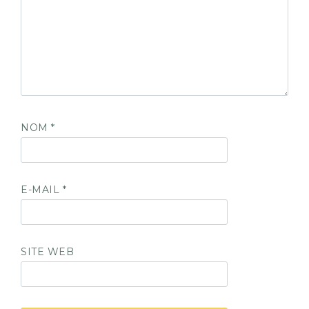
NOM
*
E-MAIL
*
SITE WEB