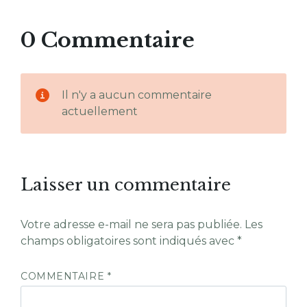
0 Commentaire
Il n'y a aucun commentaire
actuellement
Laisser un commentaire
Votre adresse e-mail ne sera pas publiée.
Les
champs obligatoires sont indiqués avec
*
COMMENTAIRE
*