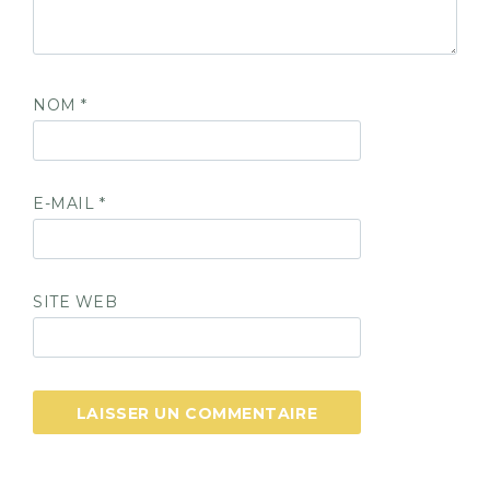
NOM
*
E-MAIL
*
SITE WEB