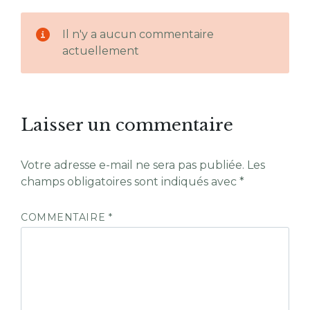
Il n'y a aucun commentaire
actuellement
Laisser un commentaire
Votre adresse e-mail ne sera pas publiée.
Les
champs obligatoires sont indiqués avec
*
COMMENTAIRE
*