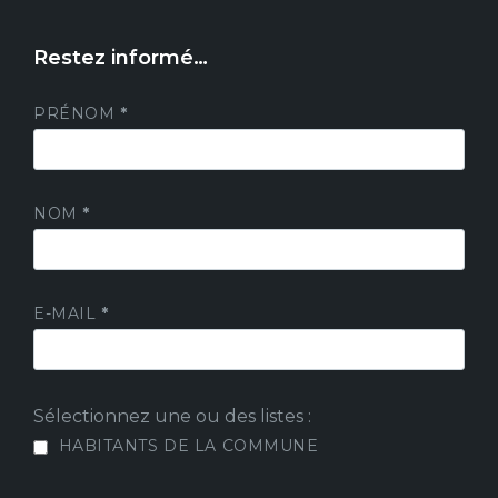
Restez informé…
PRÉNOM
*
NOM
*
E-MAIL
*
Sélectionnez une ou des listes :
HABITANTS DE LA COMMUNE