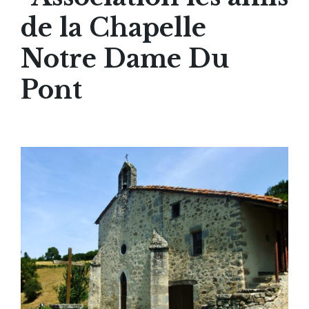
de la Chapelle
Notre Dame Du
Pont