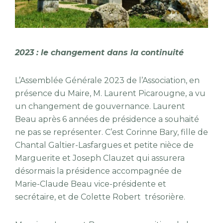
2023 : le changement dans la continuité
L’Assemblée Générale 2023 de l’Association, en
présence du Maire, M. Laurent Picarougne, a vu
un changement de gouvernance. Laurent
Beau après 6 années de présidence a souhaité
ne pas se représenter. C’est Corinne Bary, fille de
Chantal Galtier-Lasfargues et petite nièce de
Marguerite et Joseph Clauzet qui assurera
désormais la présidence accompagnée de
Marie-Claude Beau vice-présidente et
secrétaire, et de Colette Robert trésorière.