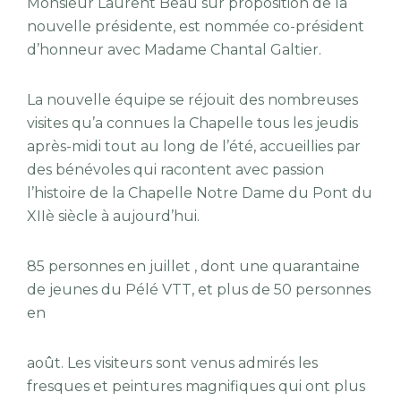
Monsieur Laurent Beau sur proposition de la
nouvelle présidente, est nommée co-président
d’honneur avec Madame Chantal Galtier.
La nouvelle équipe se réjouit des nombreuses
visites qu’a connues la Chapelle tous les jeudis
après-midi tout au long de l’été, accueillies par
des bénévoles qui racontent avec passion
l’histoire de la Chapelle Notre Dame du Pont du
XIIè siècle à aujourd’hui.
85 personnes en juillet , dont une quarantaine
de jeunes du Pélé VTT, et plus de 50 personnes
en
août. Les visiteurs sont venus admirés les
fresques et peintures magnifiques qui ont plus