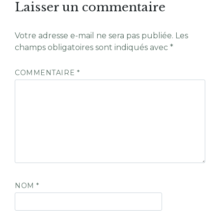
Laisser un commentaire
Votre adresse e-mail ne sera pas publiée.
Les
champs obligatoires sont indiqués avec
*
COMMENTAIRE
*
NOM
*