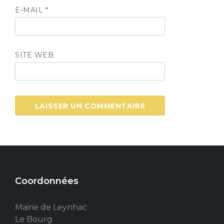
E-MAIL
*
SITE WEB
Coordonnées
Mairie de Leynhac
Le Bourg