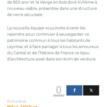
de 850 ans ! et la Vierge en bois doré XVIIème à
nouveau visible, présentée dans une structure
de verre sécurisée.
La nouvelle équipe vous invite à venir les
rejoindre pour continuer à sauvegarder ce
patrimoine commun à tous les habitants de
Leynhac et à faire partager à tous les amoureux
du Cantal et de l’histoire de France ce bijou
d’architecture posé dans son écrin de verdure.
0
SHARES
Précédent